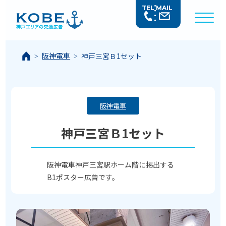
TEL
MAIL
阪神電車
神戸三宮Ｂ1セット
阪神電車
神戸三宮Ｂ1セット
阪神電車神戸三宮駅ホーム階に掲出する
B1ポスター広告です。