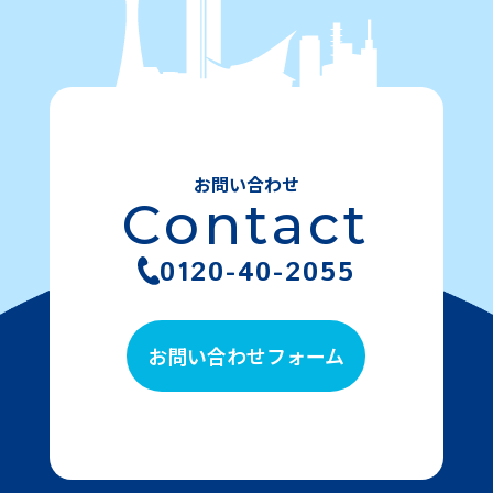
お問い合わせ
Contact
0120-40-2055
お問い合わせフォーム