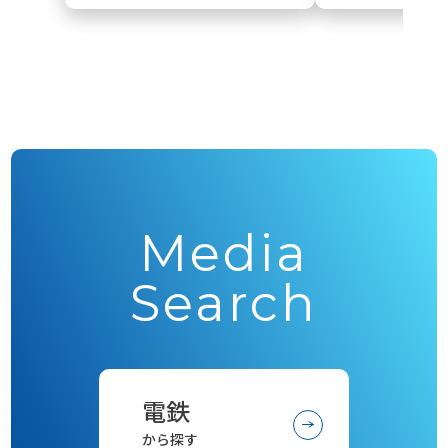
Media
Search
電鉄
から探す