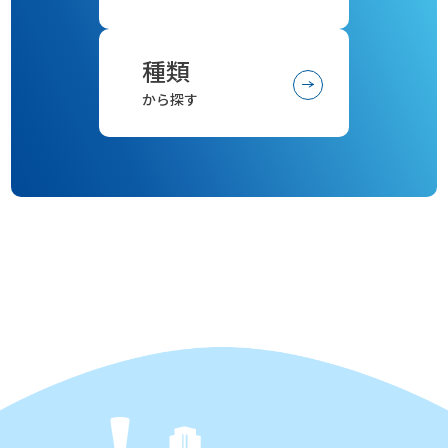
種類
から探す