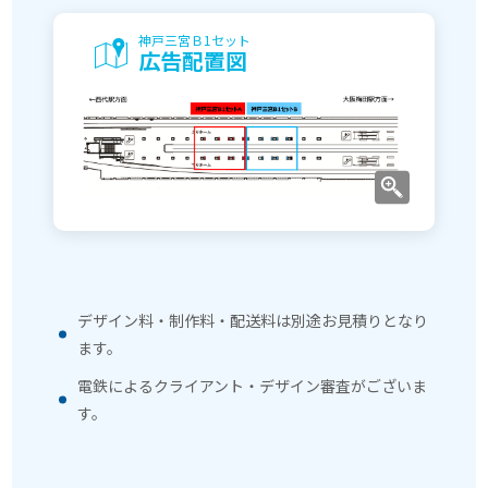
神戸三宮Ｂ1セット
広告配置図
デザイン料・制作料・配送料は別途お見積りとなり
ます。
電鉄によるクライアント・デザイン審査がございま
す。