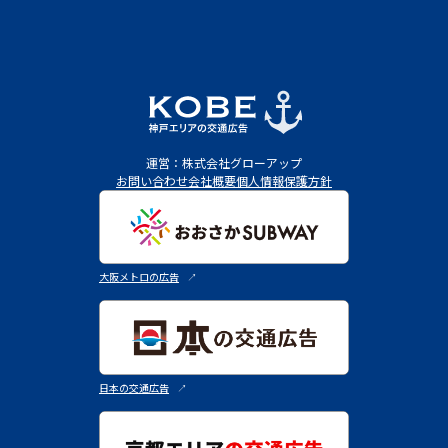
運営：株式会社グローアップ
お問い合わせ
会社概要
個人情報保護方針
大阪メトロの広告
↗︎
日本の交通広告
↗︎