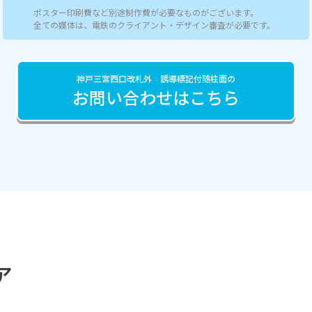
ポスター印刷費など別途制作費が必要なものがございます。
全ての媒体は、電鉄のクライアント・デザイン審査が必要です。
神戸三宮西口改札外 誘導標記付随柱面の
お問い合わせはこちら
ア