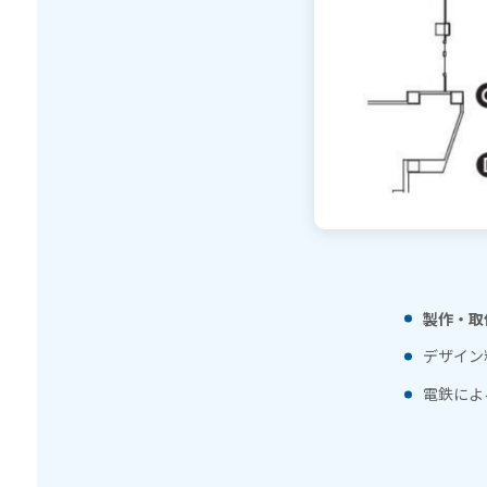
製作・取
デザイン
電鉄によ