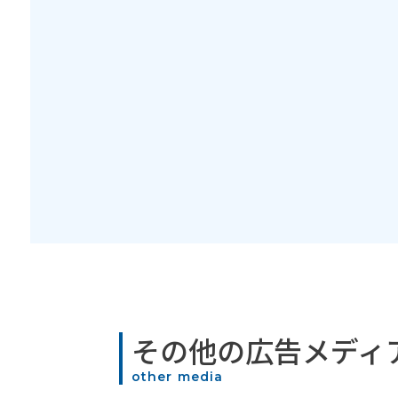
その他の広告メディ
other media