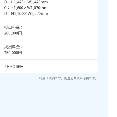
B：H1,475×W1,420mm
C：H1,600×W1,070mm
D：H1,600×W1,070mm
掲出料金：
200,000円
掲出料金：
250,000円
月〜金曜日
料金は税別です。別途消費税が必要です。