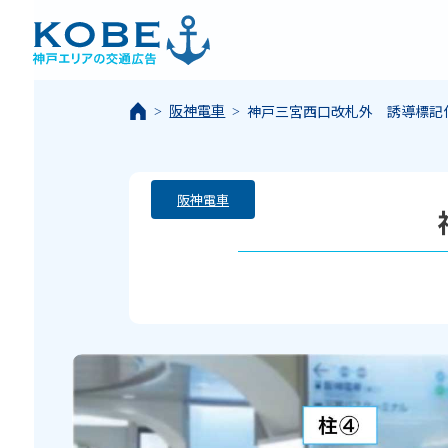
阪神電車
神戸三宮西口改札外 誘導標記
阪神電車