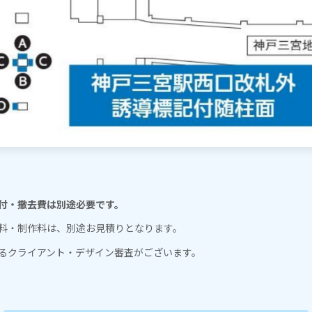
付・撤去費は別途必要です。
料・制作料は、別途お見積りとなります。
るクライアント・デザイン審査がございます。