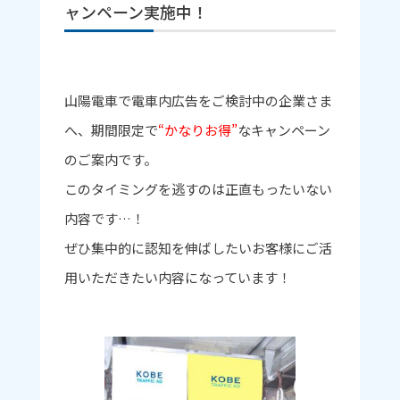
ャンペーン実施中！
山陽電車で電車内広告をご検討中の企業さま
へ、期間限定で
“かなりお得”
なキャンペーン
のご案内です。
このタイミングを逃すのは正直もったいない
内容です…！
ぜひ集中的に認知を伸ばしたいお客様にご活
用いただきたい内容になっています！