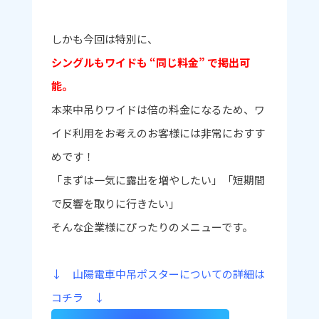
しかも今回は特別に、
シングルもワイドも “同じ料金” で掲出可
能。
本来中吊りワイドは倍の料金になるため、ワ
イド利用をお考えのお客様には非常におすす
めです！
「まずは一気に露出を増やしたい」「短期間
で反響を取りに行きたい」
そんな企業様にぴったりのメニューです。
↓ 山陽電車中吊ポスターについての詳細は
コチラ ↓