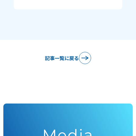
記事一覧に戻る
Media