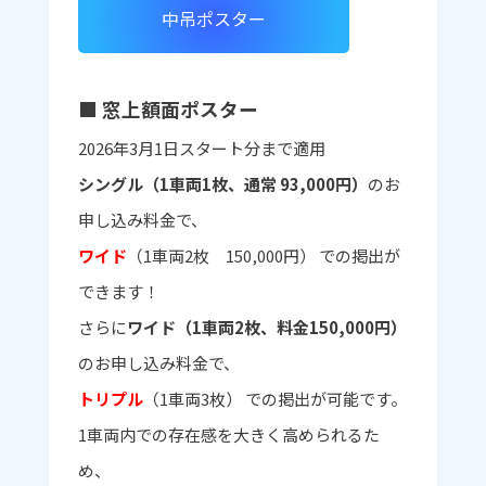
中吊ポスター
■ 窓上額面ポスター
2026年3月1日スタート分まで適用
シングル（1車両1枚、通常 93,000円）
のお
申し込み料金で、
ワイド
（1車両2枚 150,000円） での掲出が
できます！
さらに
ワイド（1車両2枚、料金150,000円）
のお申し込み料金で、
トリプル
（1車両3枚） での掲出が可能です。
1車両内での存在感を大きく高められるた
め、