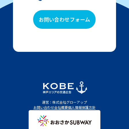
お問い合わせフォーム
運営：株式会社グローアップ
お問い合わせ
会社概要
個人情報保護方針