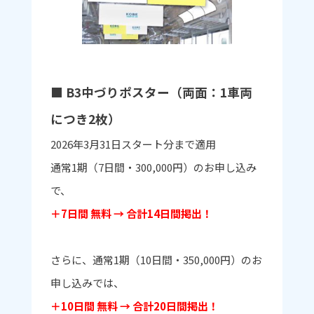
■ B3中づりポスター（両面：1車両
につき2枚）
2026年3月31日スタート分まで適用
通常1期（7日間・300,000円）のお申し込み
で、
＋7日間 無料
→ 合計14日間掲出！
さらに、通常1期（10日間・350,000円）のお
申し込みでは、
＋10日間 無料
→ 合計20日間掲出！