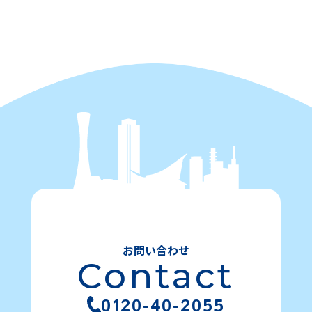
お問い合わせ
Contact
0120-40-2055