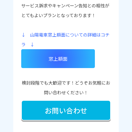
サービス訴求やキャンペーン告知との相性が
とてもよいプランとなっております！
↓ 山陽電車窓上額面についての詳細はコチ
ラ ↓
窓上額面
検討段階でも大歓迎です！どうぞお気軽にお
問い合わせください！
お問い合わせ