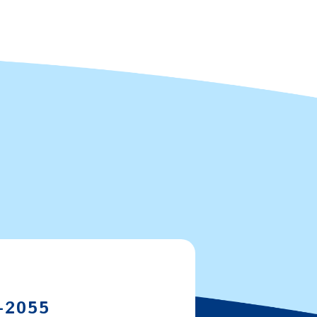
-2055