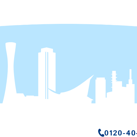
0120-40