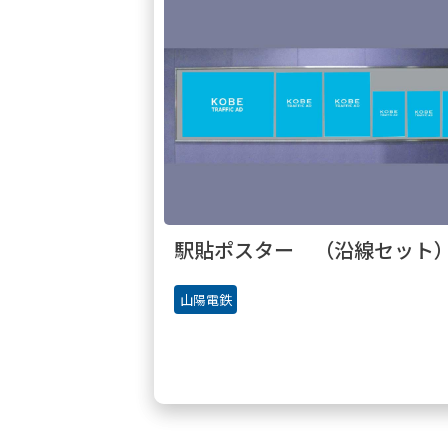
駅貼ポスター （沿線セット
山陽電鉄