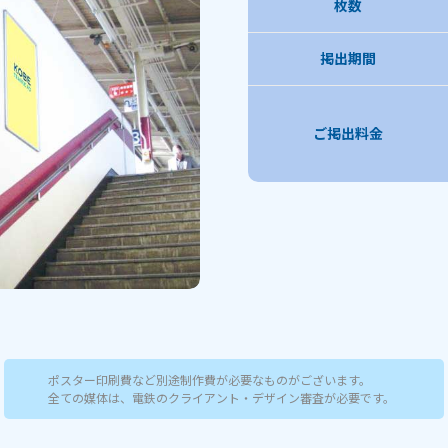
枚数
掲出期間
ご掲出料金
ポスター印刷費など別途制作費が必要なものがございます。
全ての媒体は、電鉄のクライアント・デザイン審査が必要です。