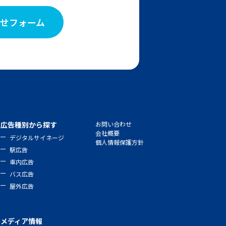
せフォーム
広告種別から探す
お問い合わせ
会社概要
デジタルサイネージ
個人情報保護方針
駅広告
車内広告
バス広告
屋外広告
メディア情報