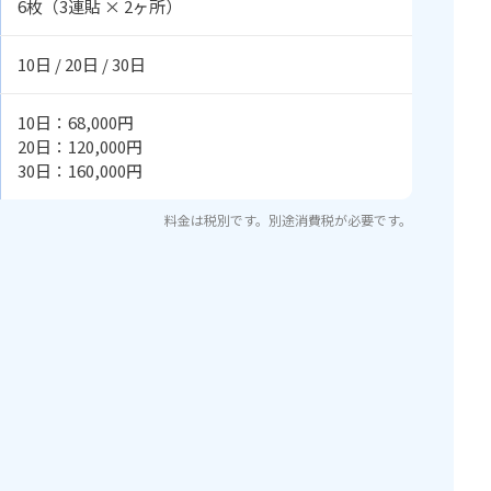
6枚（3連貼 × 2ヶ所）
10日 / 20日 / 30日
10日：68,000円
20日：120,000円
30日：160,000円
料金は税別です。別途消費税が必要です。