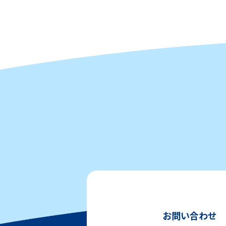
お問い合わせ