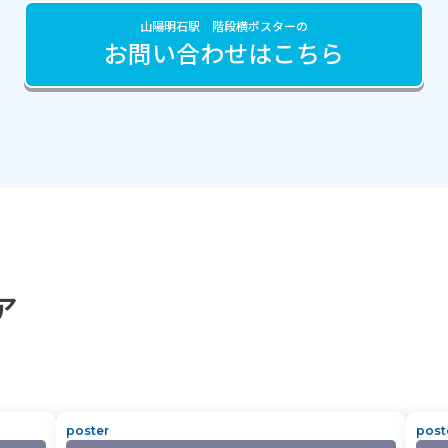
山陽明石駅 階段横ポスターの
お問い合わせはこちら
ア
poster
post