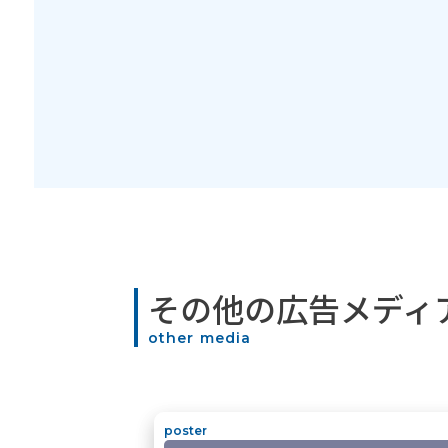
その他の広告メディ
other media
poster