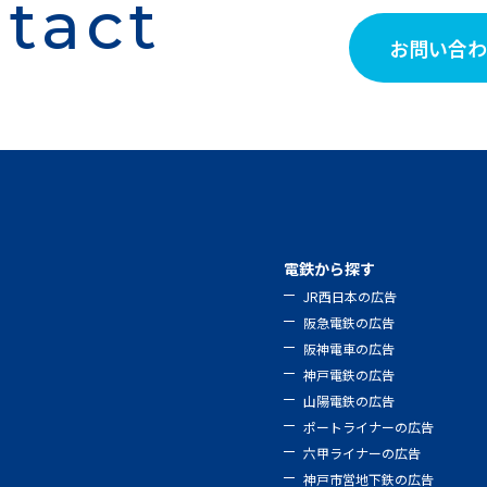
tact
お問い合わ
電鉄から探す
JR西日本の広告
阪急電鉄の広告
阪神電車の広告
神戸電鉄の広告
山陽電鉄の広告
ポートライナーの広告
六甲ライナーの広告
神戸市営地下鉄の広告