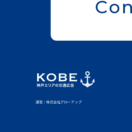
Con
運営：株式会社グローアップ