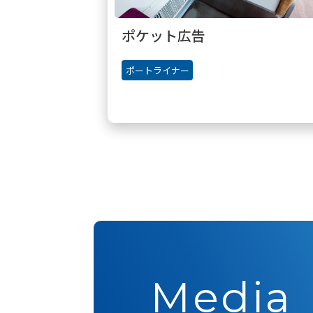
ポケット広告
ポートライナー
Media