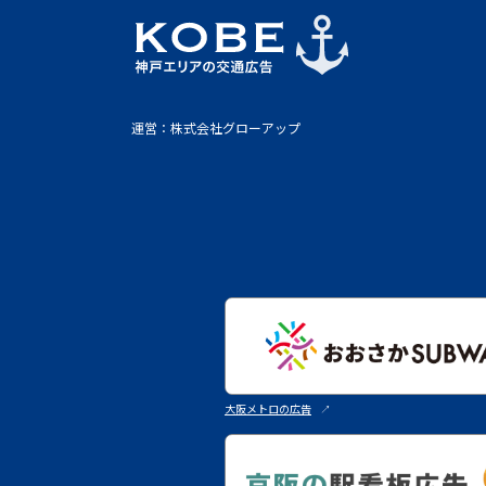
運営：株式会社グローアップ
大阪メトロの広告
↗︎