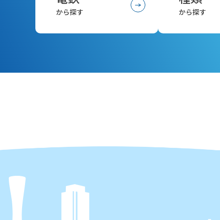
から探す
から探す