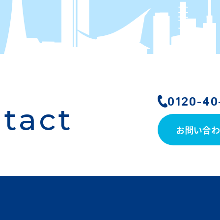
0120-40
tact
お問い合わ