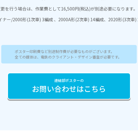
更を行う場合は、作業費として16,500円(税込)が別途必要になります。
/2000形(1次車) 3編成 、2000A形(2次車) 14編成、2020形(3次車)
ポスター印刷費など別途制作費が必要なものがございます。
全ての媒体は、電鉄のクライアント・デザイン審査が必要です。
連結部ポスターの
お問い合わせはこちら