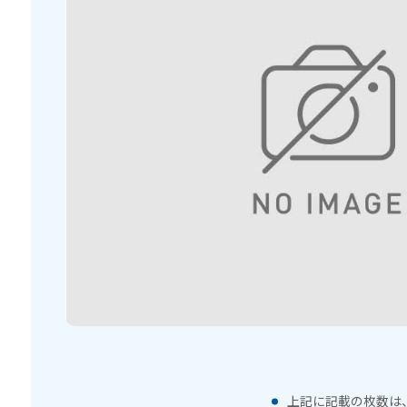
上記に記載の枚数は