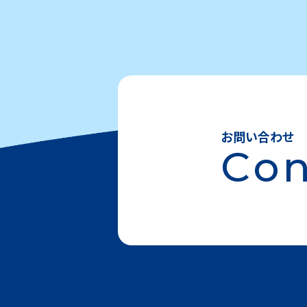
お問い合わせ
Con