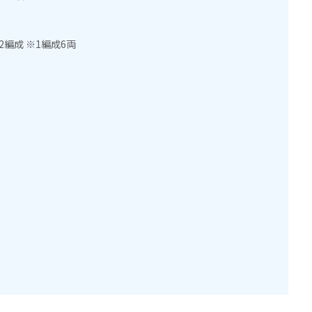
 2編成 ※1編成6両