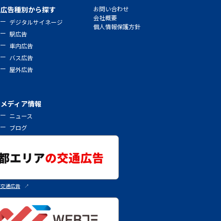
広告種別から探す
お問い合わせ
会社概要
デジタルサイネージ
個人情報保護方針
駅広告
車内広告
バス広告
屋外広告
メディア情報
ニュース
ブログ
の交通広告
↗︎