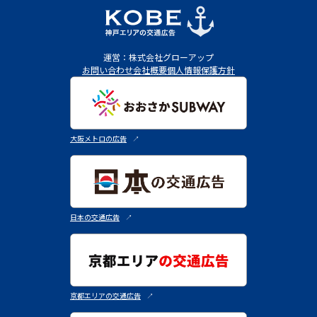
運営：株式会社グローアップ
お問い合わせ
会社概要
個人情報保護方針
大阪メトロの広告
↗︎
日本の交通広告
↗︎
京都エリアの交通広告
↗︎