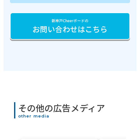
新神戸Cheerボードの
お問い合わせはこちら
その他の広告メディア
other media