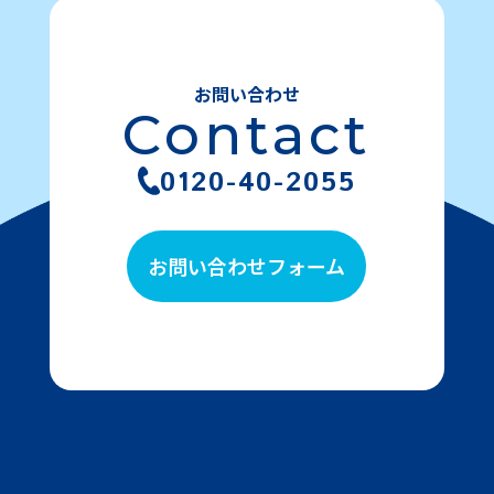
お問い合わせ
Contact
0120-40-2055
お問い合わせフォーム