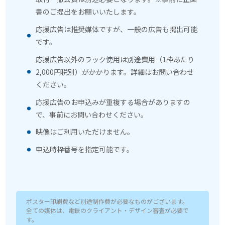
書のご提出をお願いいたします。
応援広告は推奨媒体ですが、一般の広告も掲出可能
です。
応援広告以外のラック使用は別途費用（1枠あたり
2,000円税別）がかかります。詳細はお問い合わせ
ください。
応援広告のお申込みが重複する場合がありますの
で、事前にお問い合わせください。
映像はご利用いただけません。
申込時枠番号を指定可能です。
ポスター印刷費など別途制作費が必要なものがございます。
全ての媒体は、電鉄のクライアント・デザイン審査が必要で
す。