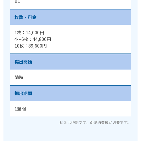
B1
枚数・料金
1枚：14,000円
4〜6枚：44,800円
10枚：89,600円
掲出開始
随時
掲出期間
1週間
料金は税別です。別途消費税が必要です。