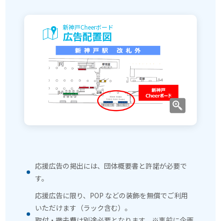
新神戸Cheerボード
広告配置図
応援広告の掲出には、団体概要書と許諾が必要で
す。
応援広告に限り、POP などの装飾を無償でご利用
いただけます（ラック含む）。
取付・撤去費は別途必要となります。※事前に企画