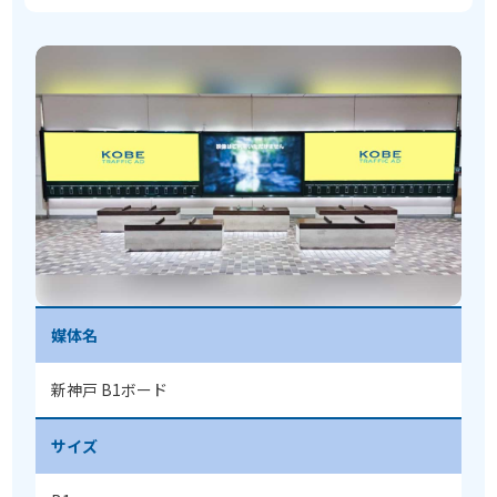
媒体名
新神戸 B1ボード
サイズ