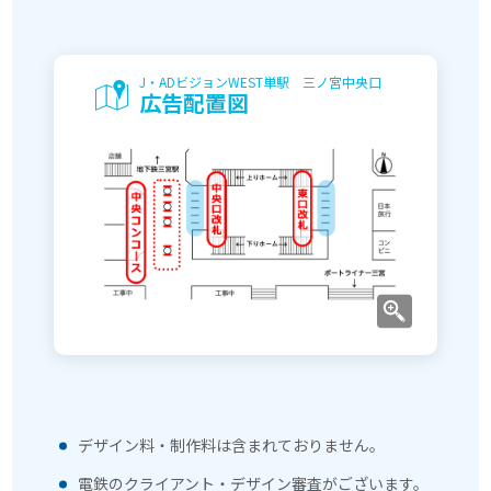
J・ADビジョンWEST単駅 三ノ宮中央口
広告配置図
デザイン料・制作料は含まれておりません。
電鉄のクライアント・デザイン審査がございます。