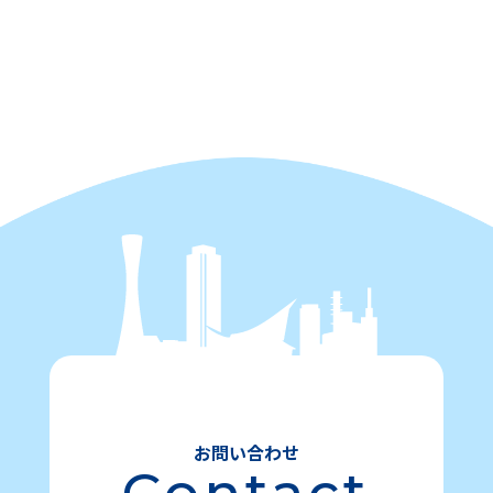
お問い合わせ