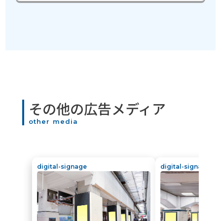
その他の広告メディア
other media
digital-signage
digital-signage