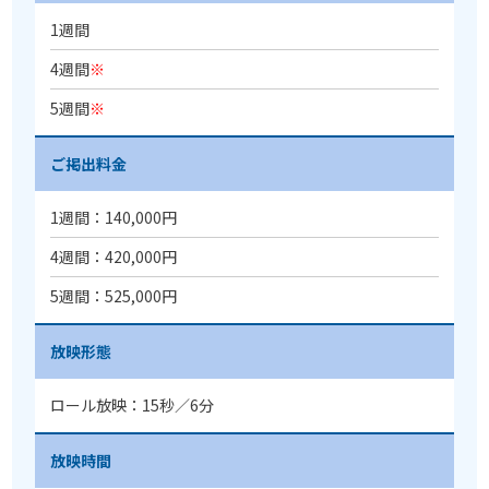
1週間
4週間
※
5週間
※
ご掲出料金
1週間：140,000円
4週間：420,000円
5週間：525,000円
放映形態
ロール放映：15秒／6分
放映時間