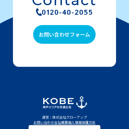
Contact
0120-40-2055
お問い合わせフォーム
運営：株式会社グローアップ
お問い合わせ
会社概要
個人情報保護方針