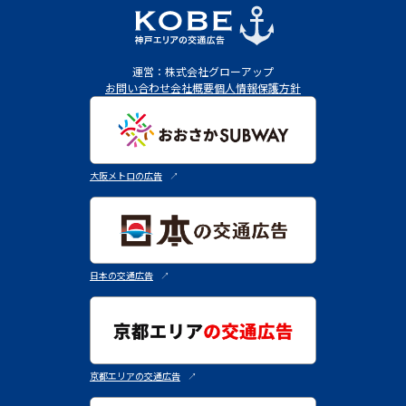
運営：株式会社グローアップ
お問い合わせ
会社概要
個人情報保護方針
大阪メトロの広告
↗︎
日本の交通広告
↗︎
京都エリアの交通広告
↗︎