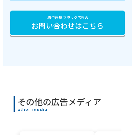
JR伊丹駅 フラッグ広告の
お問い合わせはこちら
その他の広告メディア
other media