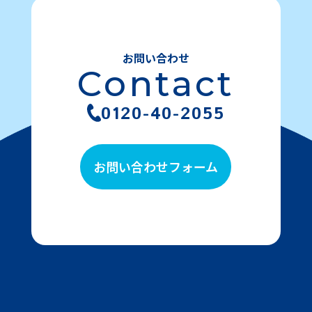
お問い合わせ
Contact
0120-40-2055
お問い合わせフォーム