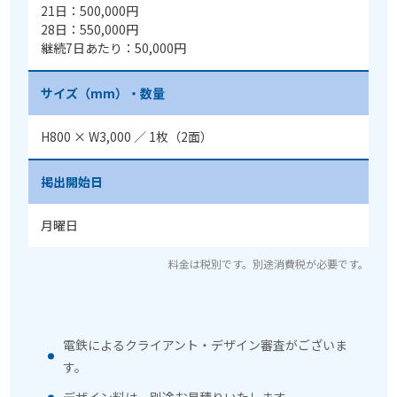
21日：500,000円
28日：550,000円
継続7日あたり：50,000円
サイズ（mm）・数量
H800 × W3,000 ／ 1枚（2面）
掲出開始日
月曜日
料金は税別です。別途消費税が必要です。
電鉄によるクライアント・デザイン審査がございま
す。