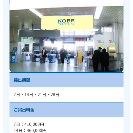
掲出期間
7日・14日・21日・28日
ご掲出料金
7日：410,000円
14日：460,000円