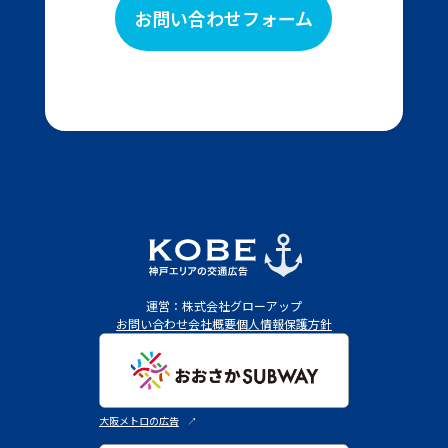
お問い合わせフォーム
運営：株式会社グローアップ
お問い合わせ
会社概要
個人情報保護方針
大阪メトロの広告
↗︎