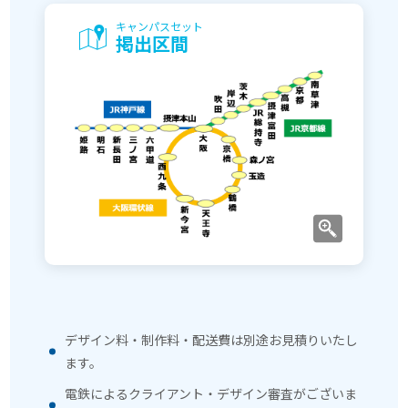
キャンパスセット
掲出区間
デザイン料・制作料・配送費は別途お見積りいたし
ます。
電鉄によるクライアント・デザイン審査がございま