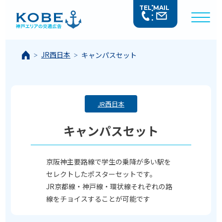
TEL
MAIL
JR西日本
キャンパスセット
JR西日本
キャンパスセット
京阪神主要路線で学生の乗降が多い駅を
セレクトしたポスターセットです。
JR京都線・神戸線・環状線それぞれの路
線をチョイスすることが可能です