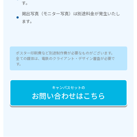
す。
掲出写真（モニター写真）は別途料金が発生いたし
ます。
ポスター印刷費など別途制作費が必要なものがございます。
全ての媒体は、電鉄のクライアント・デザイン審査が必要で
す。
キャンパスセットの
お問い合わせはこちら