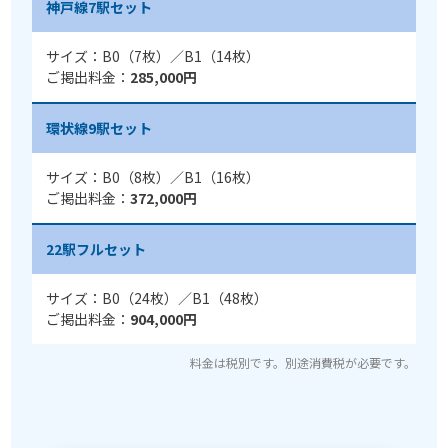
神戸線7駅セット
サイズ：B0（7枚）／B1（14枚）
ご掲出料金：
285,000円
環状線9駅セット
サイズ：B0（8枚）／B1（16枚）
ご掲出料金：
372,000円
22駅フルセット
サイズ：B0（24枚）／B1（48枚）
ご掲出料金：
904,000円
料金は税別です。別途消費税が必要です。