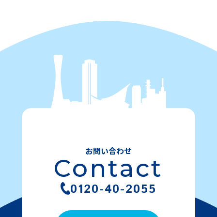
お問い合わせ
Contact
0120-40-2055