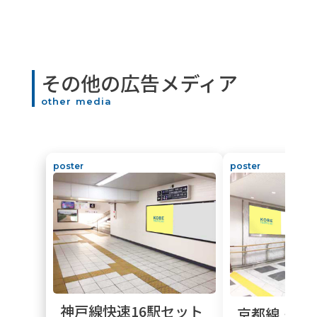
その他の広告メディア
other media
poster
poster
神戸線快速16駅セット
京都線・神戸