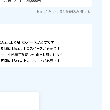
ご掲出料金：25,000円
料金は税別です。別途消費税が必要です。
に3㎝以上の吊代スペースが必要です
：周囲に1.5㎝以上のスペースが必要です
カー
：中粘着再剥離で作成をお願いします
：周囲に1.5㎝以上のスペースが必要です