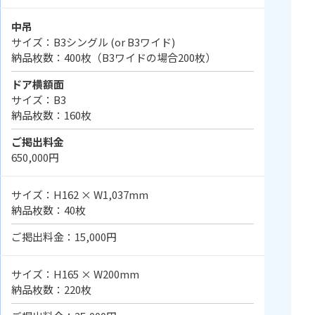
中吊
サイズ：B3シングル (or B3ワイド)
納品枚数：400枚（B3ワイドの場合200枚）
ドア横額面
サイズ：B3
納品枚数：160枚
ご掲出料金
650,000円
サイズ：H162 × W1,037mm
納品枚数：40枚
ご掲出料金：15,000円
サイズ：H165 × W200mm
納品枚数：220枚