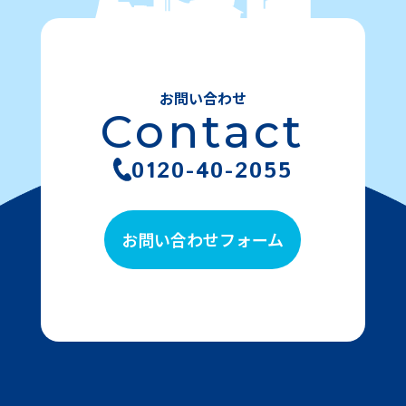
お問い合わせ
Contact
0120-40-2055
お問い合わせフォーム