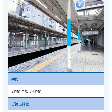
期間
2週間 または 4週間
ご掲出料金