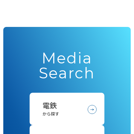
Media
Search
電鉄
から探す