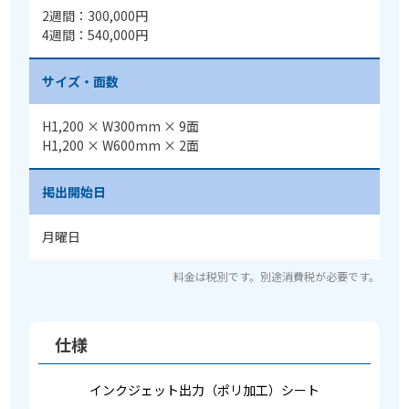
2週間：300,000円
4週間：540,000円
サイズ・面数
H1,200 × W300mm × 9面
H1,200 × W600mm × 2面
掲出開始日
月曜日
料金は税別です。別途消費税が必要です。
仕様
インクジェット出力（ポリ加工）シート