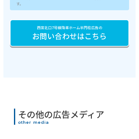
す。
西宮北口7号線降車ホーム半円柱広告の
お問い合わせはこちら
その他の広告メディア
other media