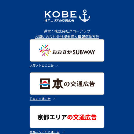
運営：株式会社グローアップ
お問い合わせ
会社概要
個人情報保護方針
大阪メトロの広告
↗︎
日本の交通広告
↗︎
京都エリアの交通広告
↗︎