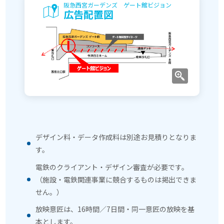
阪急西宮ガーデンズ ゲート館ビジョン
広告配置図
デザイン料・データ作成料は別途お見積りとなりま
す。
電鉄のクライアント・デザイン審査が必要です。
（施設・電鉄関連事業に競合するものは掲出できま
せん。）
放映意匠は、16時間／7日間・同一意匠の放映を基
本とします。