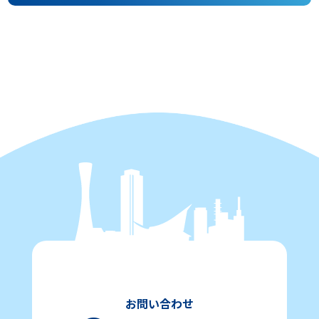
お問い合わせ