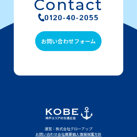
Contact
0120-40-2055
お問い合わせフォーム
運営：株式会社グローアップ
お問い合わせ
会社概要
個人情報保護方針