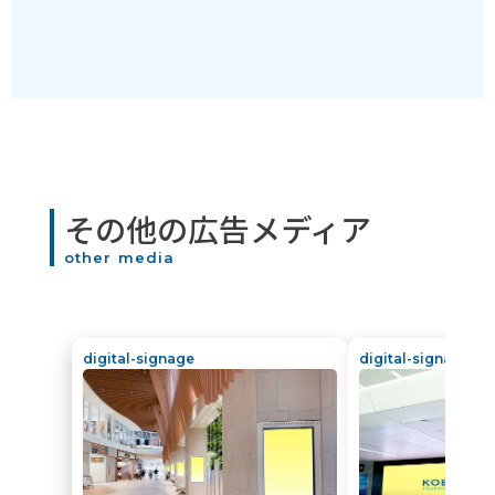
その他の広告メディア
other media
digital-signage
digital-signage