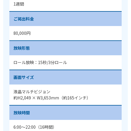
1週間
ご掲出料金
80,000円
放映形態
ロール放映：15秒/3分ロール
画面サイズ
液晶マルチビジョン
約H2,049 × W3,653mm（約165インチ）
放映時間
6:00〜22:00（16時間）