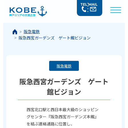
TEL
MAIL
阪急電鉄
阪急西宮ガーデンズ ゲート館ビジョン
阪急電鉄
阪急西宮ガーデンズ ゲート
館ビジョン
西宮北口駅と西日本最大級のショッピン
グセンター『阪急西宮ガーデンズ本館』
を結ぶ連絡通路に位置し、