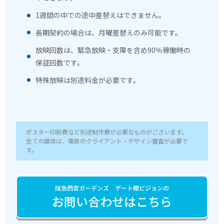
1週間の中での途中差替えはできません。
長期契約の場合は、月曜差替えのみ可能です。
放映回数は、緊急放映・支障を含め90％稼働時の
保証回数です。
特殊放映は別途料金が必要です。
ポスター印刷費など別途制作費が必要なものがございます。
全ての媒体は、電鉄のクライアント・デザイン審査が必要で
す。
阪急西宮ガーデンズ ゲート館ビジョンの
お問い合わせはこちら