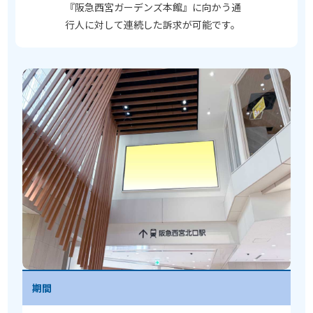
『阪急西宮ガーデンズ本館』に向かう通
行人に対して連続した訴求が可能です。
期間